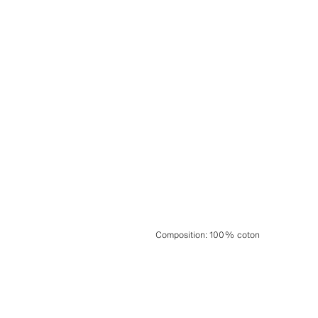
Composition
:
100% coton