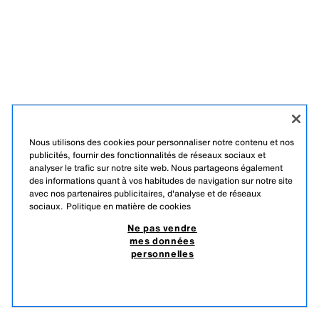
Nous utilisons des cookies pour personnaliser notre contenu et nos
publicités, fournir des fonctionnalités de réseaux sociaux et
analyser le trafic sur notre site web. Nous partageons également
des informations quant à vos habitudes de navigation sur notre site
avec nos partenaires publicitaires, d'analyse et de réseaux
sociaux.
Politique en matière de cookies
Ne pas vendre
mes données
personnelles