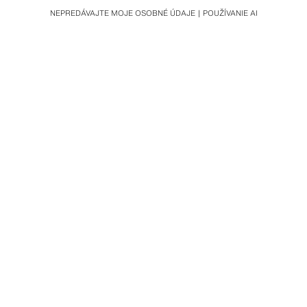
NEPREDÁVAJTE MOJE OSOBNÉ ÚDAJE
POUŽÍVANIE AI