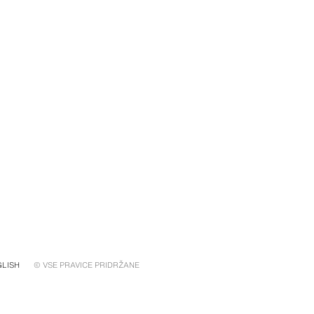
GLISH
© VSE PRAVICE PRIDRŽANE