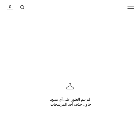
0
لم يتم العثور على أي منتج.
حاول حذف أحد المرشحات.