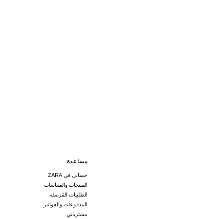
مساعدة
حسابي في ZARA
المنتجات والمقاسات
الطلبيات المُرسلة
المدفوعات والفواتير
مشترياتي