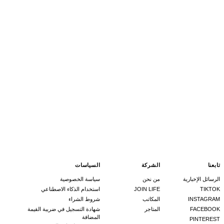
تابعنا
الشركة
السياسات
الرسائل الإخبارية
من نحن
سياسة الخصوصية
TIKTOK
JOIN LIFE
استخدام الذكاء الاصطناعي
INSTAGRAM
المكاتب
شروط الشراء
FACEBOOK
المتاجر
شهادة التسجيل في ضريبة القيمة
المضافة
PINTEREST