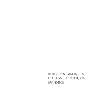
Sastav
:
93% PAMUK, 5%
ELASTOMULTIESTER, 2%
SPANDEKS