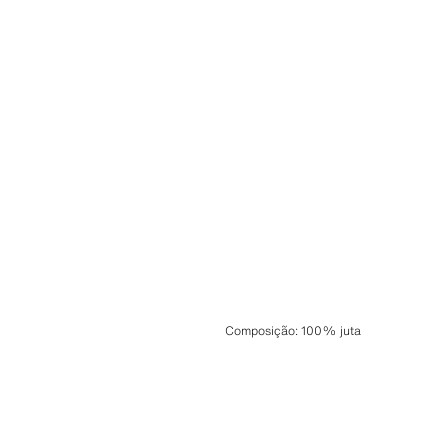
Composição
:
100% juta