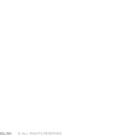
NGLISH
© ALL RIGHTS RESERVED