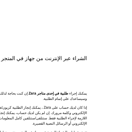
الشراء عبر الإنترنت من جهاز في المتجر
يمكنك إجراء 
طلبية في إحدى متاجر Zara
وسيساعدك على إتمام الطلبية.
إذا كان لديك حساب على Zara ، يمكنك إنجاز الطلبية كزبون/ة 
الإلكتروني وكلمة مرورك. إن لم يكن لديك حساب، يمكنك إنجاز
الإلكتروني أو الرسائل النصية القصيرة.