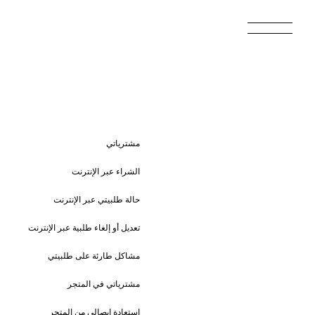
مشترياتي
الشراء عبر الإنترنت
حالة طلبيتي عبر الإنترنت
تعديل أو إلغاء طلبية عبر الإنترنت
مشاكل طارئة على طلبيتي
مشترياتي في المتجر
استعادة إيصالي من المتجر