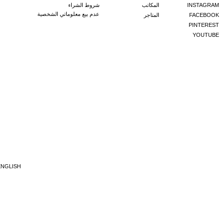
INSTAGRAM
المكاتب
شروط الشراء
عدم بيع معلوماتي الشخصية
FACEBOOK
المتاجر
PINTEREST
YOUTUBE
ENGLISH