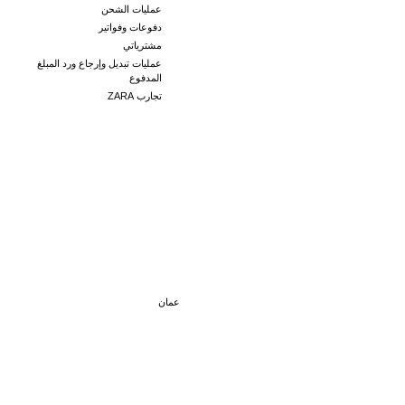
عمليات الشحن
دفوعات وفواتير
مشترياتي
عمليات تبديل وإرجاع ورد المبلغ
المدفوع
تجارب ZARA
عمان