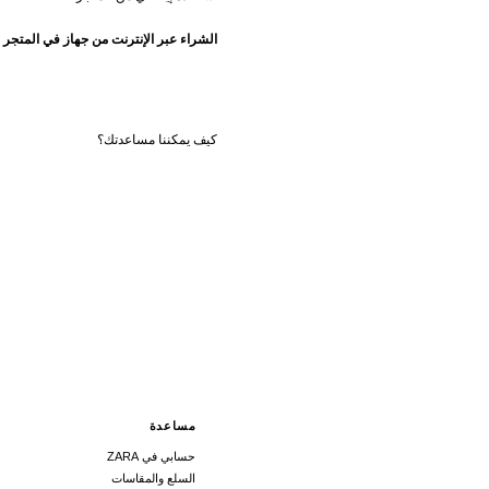
الشراء عبر الإنترنت من جهاز في المتجر
مساعدة
حسابي في ZARA
السلع والمقاسات