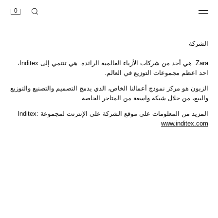
0
الشركة
‎ Zara هي أحد من شركات الأزياء العالمية الرائدة. هي تنتمي إلى Inditex،
احد اعظم مجموعات التوزيع في العالم.
الزبون هو مركز نموذج أعمالنا الخاص، الذي يدمج التصميم والتصنيع والتوزيع
والبيع، من خلال شبكة واسعة من المتاجر الخاصة.
المزيد من المعلومات على موقع الشركة على الإنترنت لمجموعة Inditex:
www.inditex.com