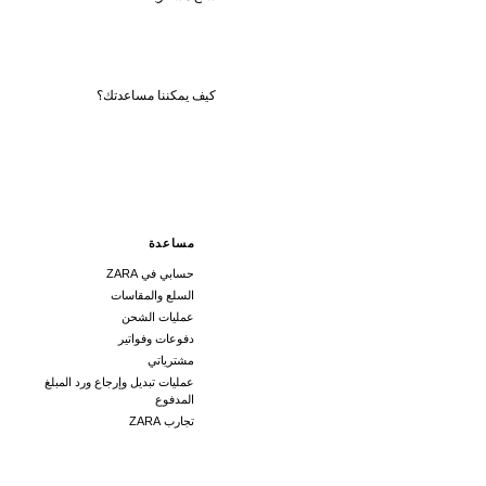
مساعدة
حسابي في ZARA
السلع والمقاسات
عمليات الشحن
دفوعات وفواتير
مشترياتي
عمليات تبديل وإرجاع ورد المبلغ
المدفوع
تجارب ZARA