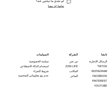
لم تجدي ما تبحثين عنه؟
تواصل/ي معنا
تابعنا
الشركة
السياسات
الرسائل الإخبارية
من نحن
سياسة الخصوصية
TIKTOK
JOIN LIFE
استخدام الذكاء الاصطناعي
INSTAGRAM
المكاتب
شروط الشراء
عدم بيع معلوماتي الشخصية
FACEBOOK
المتاجر
PINTEREST
YOUTUBE