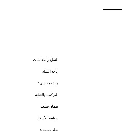
السلع والمقاسات
إتاحة السلع
ما هو مقاسي؟
التركيب والعناية
ضمان سلعنا
سياسة الأسعار
سلع مسحوبة