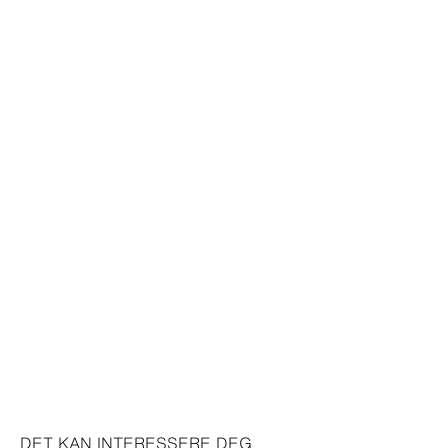
DET KAN INTERESSERE DEG