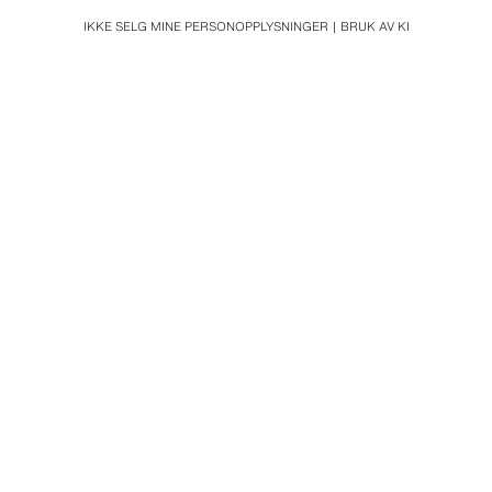
IKKE SELG MINE PERSONOPPLYSNINGER
BRUK AV KI