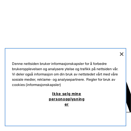
Denne nettsiden bruker informasjonskapsler for å forbedre
brukeropplevelsen og analysere ytelse og trafikk på nettsiden vår.
Vi deler også informasjon om din bruk av nettstedet vårt med våre
sosiale medier, reklame- og analysepartnere.
Regler for bruk av
cookies (informasjonskapsler)
Ikke selg mine
personopplysning
er