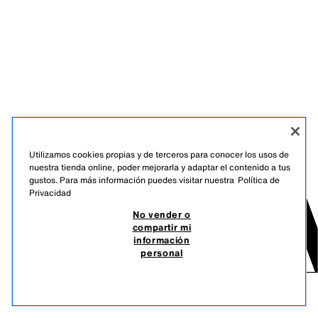
Utilizamos cookies propias y de terceros para conocer los usos de
nuestra tienda online, poder mejorarla y adaptar el contenido a tus
gustos. Para más información puedes visitar nuestra
Política de
Privacidad
No vender o
compartir mi
información
personal