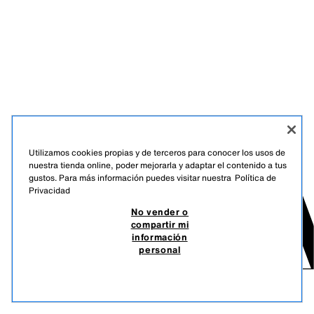
Utilizamos cookies propias y de terceros para conocer los usos de
nuestra tienda online, poder mejorarla y adaptar el contenido a tus
gustos. Para más información puedes visitar nuestra
Política de
Privacidad
No vender o
compartir mi
información
personal