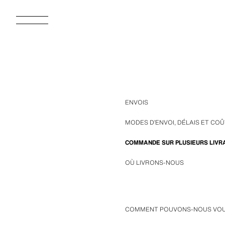
ENVOIS
MODES D’ENVOI, DÉLAIS ET COÛ
COMMANDE SUR PLUSIEURS LIVR
OÙ LIVRONS-NOUS