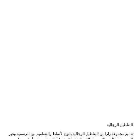
البناطيل الرجالية
تتميز مجموعة زارا من البناطيل الرجالية بتنوع الأنماط والتصاميم بين الرسمية وغير