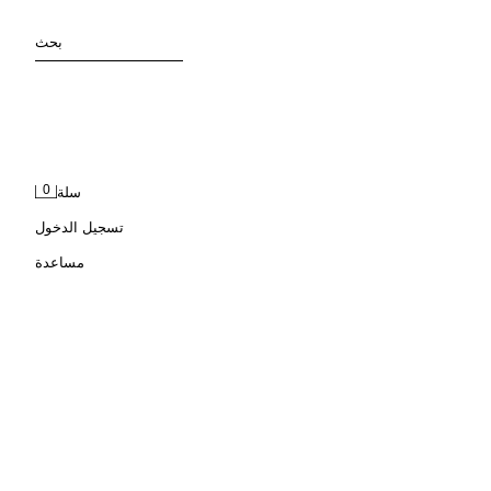
بحث
0
سلة
تسجيل الدخول
مساعدة