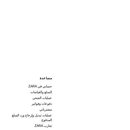
مساعدة
حسابي في ZARA
السلع والقياسات
عمليات الشحن
دفوعات وفواتير
مشترياتي
عمليات تبديل وإرجاع ورد المبلغ
المدفوع
تجارب ZARA