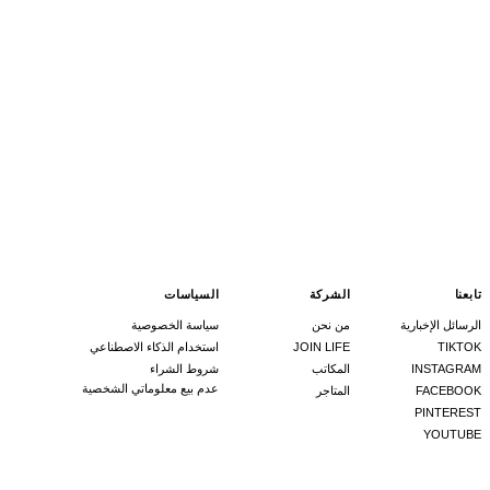
تابعنا
الشركة
السياسات
الرسائل الإخبارية
من نحن
سياسة الخصوصية
TIKTOK
JOIN LIFE
استخدام الذكاء الاصطناعي
INSTAGRAM
المكاتب
شروط الشراء
عدم بيع معلوماتي الشخصية
FACEBOOK
المتاجر
PINTEREST
YOUTUBE