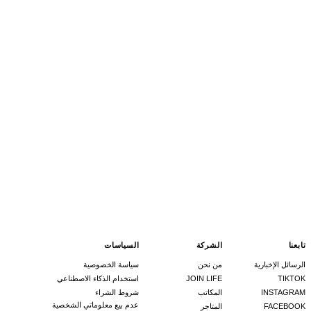
تابعنا
الشركة
السياسات
الرسائل الإخبارية
من نحن
سياسة الخصوصية
TIKTOK
JOIN LIFE
استخدام الذكاء الاصطناعي
INSTAGRAM
المكاتب
شروط الشراء
عدم بيع معلوماتي الشخصية
FACEBOOK
المتاجر