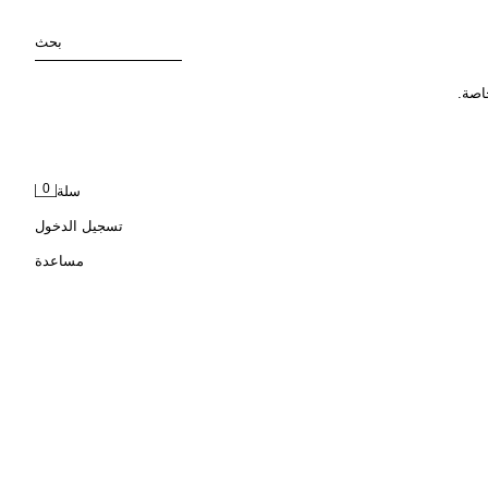
بحث
اصة.
0
سلة
تسجيل الدخول
مساعدة