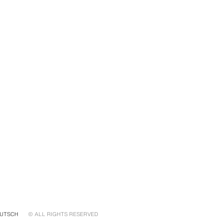
UTSCH
© ALL RIGHTS RESERVED