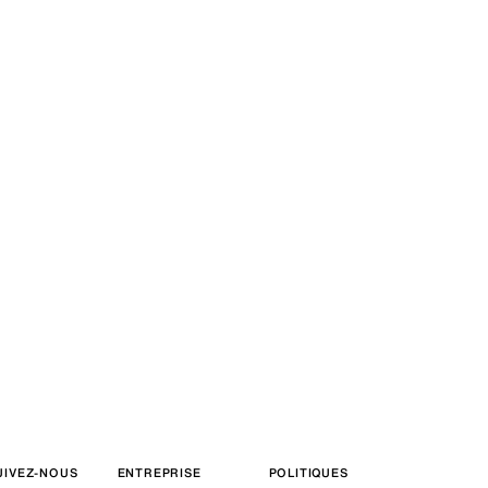
UIVEZ-NOUS
ENTREPRISE
POLITIQUES