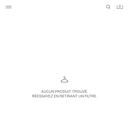
0
AUCUN PRODUIT TROUVÉ.
RÉESSAYEZ EN RETIRANT UN FILTRE.