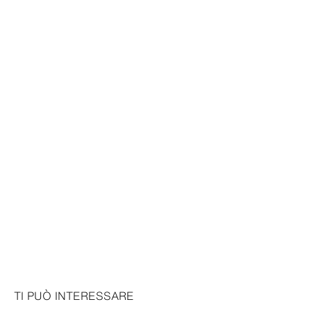
TI PUÒ INTERESSARE