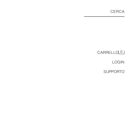
CERCA
0
CARRELLO
LOGIN
SUPPORTO