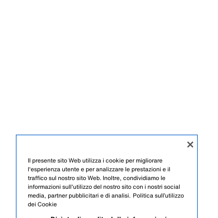
Il presente sito Web utilizza i cookie per migliorare
l'esperienza utente e per analizzare le prestazioni e il
traffico sul nostro sito Web. Inoltre, condividiamo le
informazioni sull'utilizzo del nostro sito con i nostri social
media, partner pubblicitari e di analisi.
Politica sull’utilizzo
dei Cookie