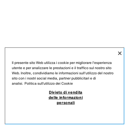
Il presente sito Web utilizza i cookie per migliorare l'esperienza
utente e per analizzare le prestazioni e il traffico sul nostro sito
Web. Inoltre, condividiamo le informazioni sull'utilizzo del nostro
sito con i nostri social media, partner pubblicitari e di
analisi.
Politica sull’utilizzo dei Cookie
Divieto di vendita
delle informazioni
personali