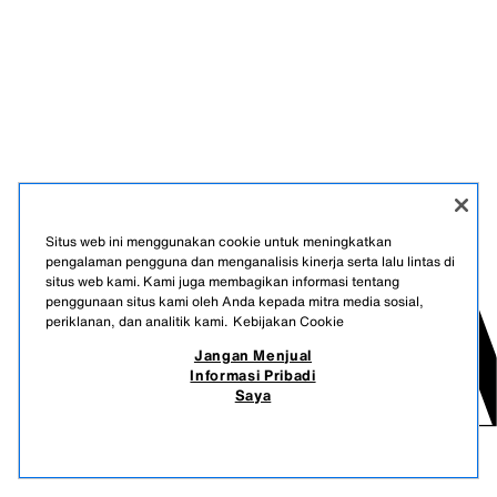
Situs web ini menggunakan cookie untuk meningkatkan
pengalaman pengguna dan menganalisis kinerja serta lalu lintas di
situs web kami. Kami juga membagikan informasi tentang
penggunaan situs kami oleh Anda kepada mitra media sosial,
periklanan, dan analitik kami.
Kebijakan Cookie
Jangan Menjual
Informasi Pribadi
Saya