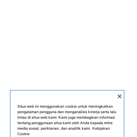
Situs web ini menggunakan cookie untuk meningkatkan
pengalaman pengguna dan menganalisis kinerja serta lalu
lintas di situs web kami. Kami juga membagikan informasi
tentang penggunaan situs kami oleh Anda kepada mitra
media sosial, periklanan, dan analitik kami.
Kebijakan
Cookie