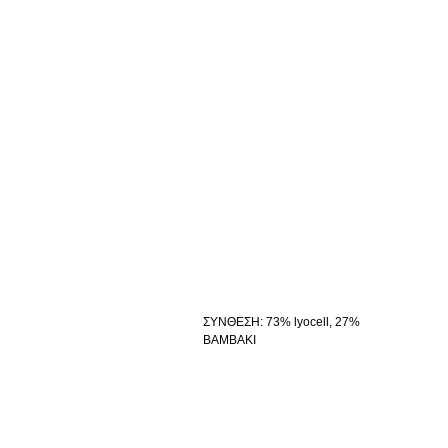
ΣΥΝΘΕΣΗ
:
73% lyocell, 27%
ΒΑΜΒΑΚΙ