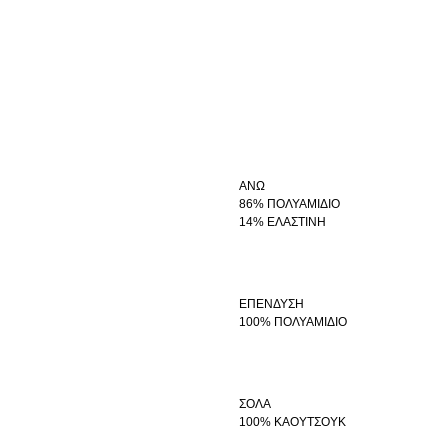
ΑΝΩ
86% ΠΟΛΥΑΜΙΔΙΟ
14% ΕΛΑΣΤΙΝΗ
ΕΠΕΝΔΥΣΗ
100% ΠΟΛΥΑΜΙΔΙΟ
ΣΟΛΑ
100% ΚΑΟΥΤΣΟΥΚ