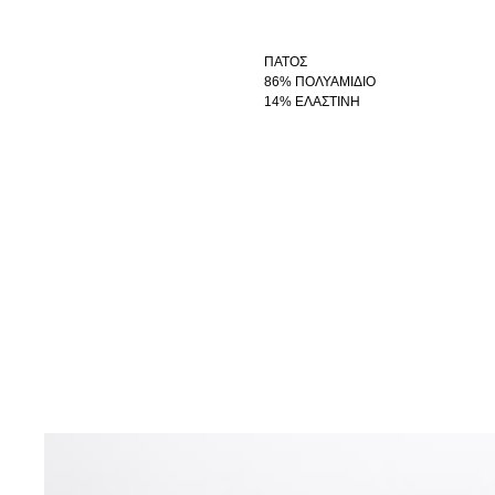
ΠΑΤΟΣ
86% ΠΟΛΥΑΜΙΔΙΟ
14% ΕΛΑΣΤΙΝΗ