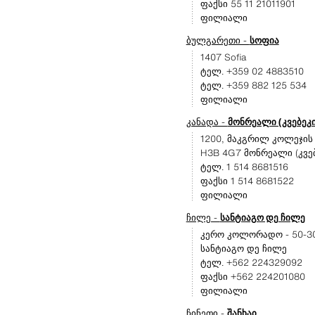
ფაქსი 55 11 21011901
ფილიალი
ბულგარეთი -
სოფია
1407 Sofia
ტელ. +359 02 4883510
ტელ. +359 882 125 534
ფილიალი
კანადა -
მონრეალი (კვებეკი
1200, მაკგრილ კოლეჯის გ
H3B 4G7 მონრეალი (კვებ
ტელ. 1 514 8681516
ფაქსი 1 514 8681522
ფილიალი
ჩილე -
სანტიაგო დე ჩილე
კერო კოლორადო - 50-30
სანტიაგო დე ჩილე
ტელ. +562 224329092
ფაქსი +562 224201080
ფილიალი
ჩინეთი -
შანხაი