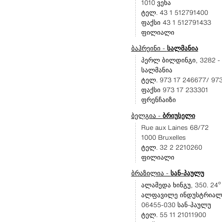
1010 ვენა
ტელ. 43 1 512791400
ფაქსი 43 1 512791433
ფილიალი
ბაჰრეინი -
სალმანია
პერლ ბილდინგი, 3282 - 
სალმანია
ტელ. 973 17 246677/ 97
ფაქსი 973 17 233301
ფრენჩაიზი
ბელგია -
ბრიუსელი
Rue aux Laines 68/72
1000 Bruxelles
ტელ. 32 2 2210260
ფილიალი
ბრაზილია -
სან-პაულუ
ალამედა ხინგუ, 350. 24º
ალფავილე ინდუსტრიალ -
06455-030 სან-პაულუ
ტელ. 55 11 21011900