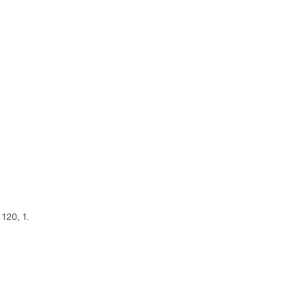
20, 1.