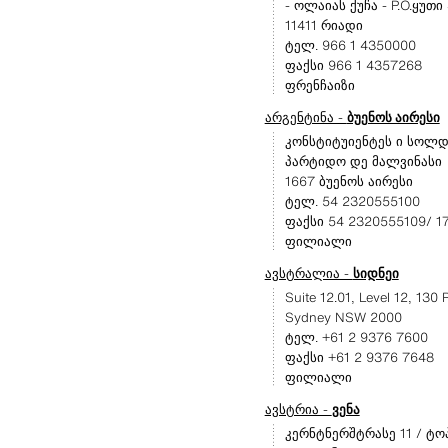
- ოლაიას ქუჩა - P.O.ყუთი
11411 რიადი
ტელ. 966 1 4350000
ფაქსი 966 1 4357268
ფრენჩაიზი
არგენტინა -
ბუენოს აირესი
კონსტიტუიენტეს ი სოლდ
პარტიდო დე მალვინასი
1667 ბუენოს აირესი
ტელ. 54 2320555100
ფაქსი 54 2320555109/ 1
ფილიალი
ავსტრალია -
სიდნეი
Suite 12.01, Level 12, 130 P
Sydney NSW 2000
ტელ. +61 2 9376 7600
ფაქსი +61 2 9376 7648
ფილიალი
ავსტრია -
ვენა
კერნტნერშტრასე 11 / ტო