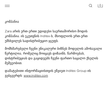
0
კომპანია
Zara არის ერთ-ერთი უდიდესი საერთაშორისო მოდის
კომპანია. ის ეკუთვნის Inditex-ს, მსოფლიოს ერთ-ერთ
უმსხვილეს სადისტრიბუციო ჯგუფს.
მომხმარებელი ჩვენი უნიკალური ბიზნეს მოდელის ამოსავალი
წერტილია, რომელიც მოიცავს დიზაინს, წარმოებას,
დისტრიბუციას და გაყიდვებს ჩვენი ფართო საცალო ქსელის
მეშვეობით.
დამატებითი ინფორმაციისთვის ეწვიეთ Inditex Group-ის
ვებგვერდს:
www.inditex.com