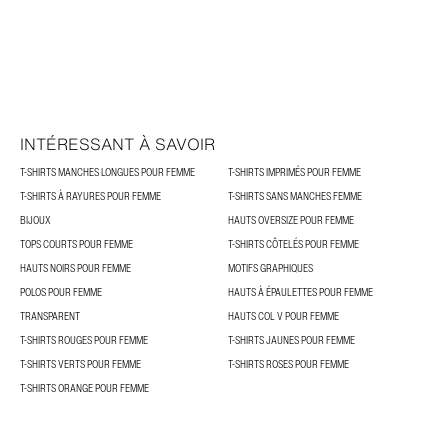
INTÉRESSANT À SAVOIR
T-SHIRTS MANCHES LONGUES POUR FEMME
T-SHIRTS IMPRIMÉS POUR FEMME
T-SHIRTS À RAYURES POUR FEMME
T-SHIRTS SANS MANCHES FEMME
BIJOUX
HAUTS OVERSIZE POUR FEMME
TOPS COURTS POUR FEMME
T-SHIRTS CÔTELÉS POUR FEMME
HAUTS NOIRS POUR FEMME
MOTIFS GRAPHIQUES
POLOS POUR FEMME
HAUTS À ÉPAULETTES POUR FEMME
TRANSPARENT
HAUTS COL V POUR FEMME
T-SHIRTS ROUGES POUR FEMME
T-SHIRTS JAUNES POUR FEMME
T-SHIRTS VERTS POUR FEMME
T-SHIRTS ROSES POUR FEMME
T-SHIRTS ORANGE POUR FEMME