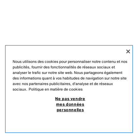
Nous utilisons des cookies pour personnaliser notre contenu et nos
publicités, fournir des fonctionnalités de réseaux sociaux et
analyser le trafic sur notre site web. Nous partageons également
des informations quant à vos habitudes de navigation sur notre site
avec nos partenaires publicitaires, d'analyse et de réseaux
sociaux.
Politique en matière de cookies
Ne pas vendre
mes données
personnelles