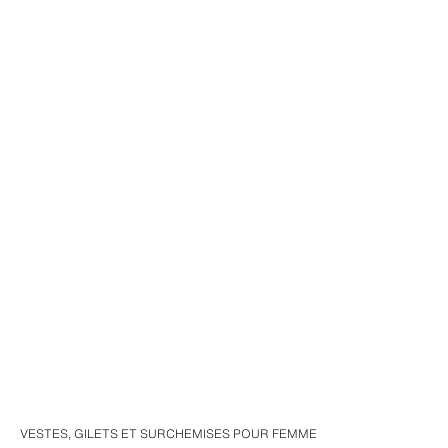
VESTES, GILETS ET SURCHEMISES POUR FEMME