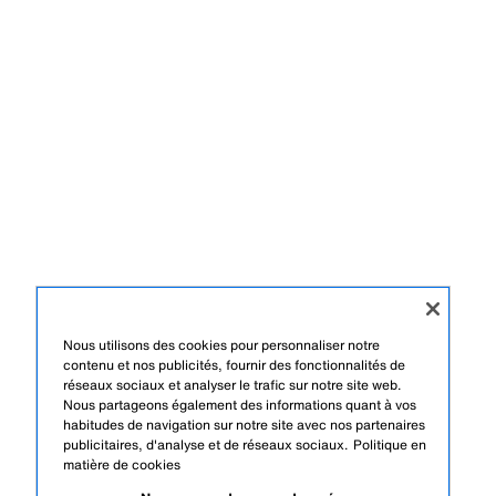
Nous utilisons des cookies pour personnaliser notre
contenu et nos publicités, fournir des fonctionnalités de
réseaux sociaux et analyser le trafic sur notre site web.
Nous partageons également des informations quant à vos
habitudes de navigation sur notre site avec nos partenaires
publicitaires, d'analyse et de réseaux sociaux.
Politique en
matière de cookies