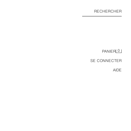
RECHERCHER
0
PANIER
SE CONNECTER
AIDE