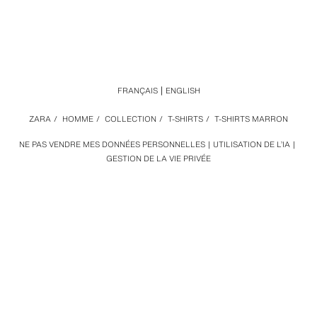
FRANÇAIS
ENGLISH
ZARA
/
HOMME
/
COLLECTION
/
T-SHIRTS
/
T-SHIRTS MARRON
NE PAS VENDRE MES DONNÉES PERSONNELLES
UTILISATION DE L’IA
GESTION DE LA VIE PRIVÉE