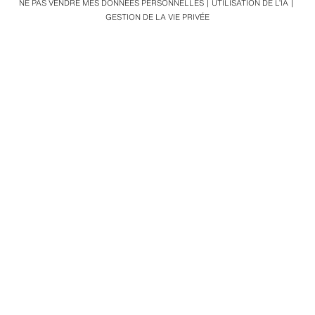
NE PAS VENDRE MES DONNÉES PERSONNELLES
UTILISATION DE L’IA
GESTION DE LA VIE PRIVÉE