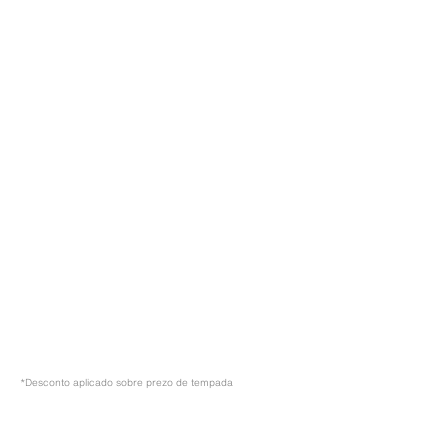
*Desconto aplicado sobre prezo de tempada