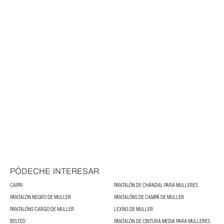
PÓDECHE INTERESAR
CAPRI
PANTALÓN DE CHÁNDAL PARA MULLERES
PANTALÓN NEGRO DE MULLER
PANTALÓNS DE CAMPÁ DE MULLER
PANTALÓNS CARGO DE MULLER
LEXÍNS DE MULLER
BELTED
PANTALÓN DE CINTURA MEDIA PARA MULLERES