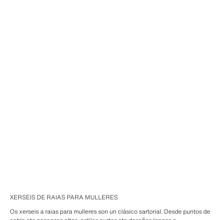
XERSEIS DE RAIAS PARA MULLERES
Os xerseis a raias para mulleres son un clásico sartorial. Desde puntos de