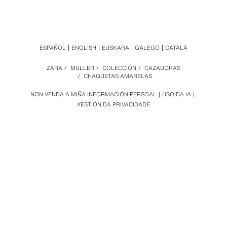
ESPAÑOL
ENGLISH
EUSKARA
GALEGO
CATALÀ
ZARA
/
MULLER
/
COLECCIÓN
/
CAZADORAS
/
CHAQUETAS AMARELAS
NON VENDA A MIÑA INFORMACIÓN PERSOAL
USO DA IA
XESTIÓN DA PRIVACIDADE