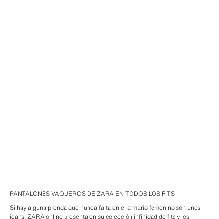
PANTALONES VAQUEROS DE ZARA EN TODOS LOS FITS
Si hay alguna prenda que nunca falta en el armario femenino son unos
jeans. ZARA online presenta en su colección infinidad de fits y los