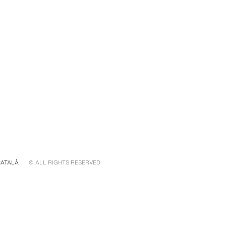
CATALÀ
© ALL RIGHTS RESERVED