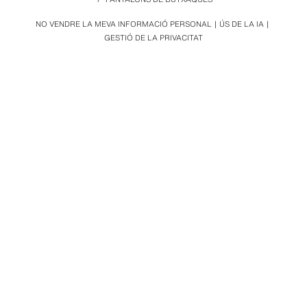
NO VENDRE LA MEVA INFORMACIÓ PERSONAL
ÚS DE LA IA
GESTIÓ DE LA PRIVACITAT