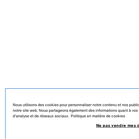
Nous utilisons des cookies pour personnaliser notre contenu et nos publici
notre site web. Nous partageons également des informations quant à vos ha
d'analyse et de réseaux sociaux.
Politique en matière de cookies
Ne pas vendre mes 