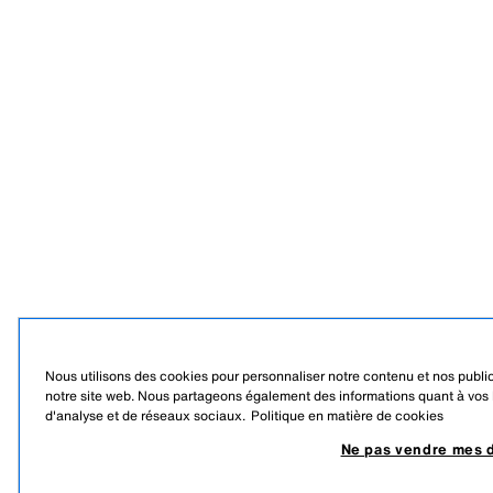
Nous utilisons des cookies pour personnaliser notre contenu et nos publici
notre site web. Nous partageons également des informations quant à vos ha
d'analyse et de réseaux sociaux.
Politique en matière de cookies
Ne pas vendre mes 