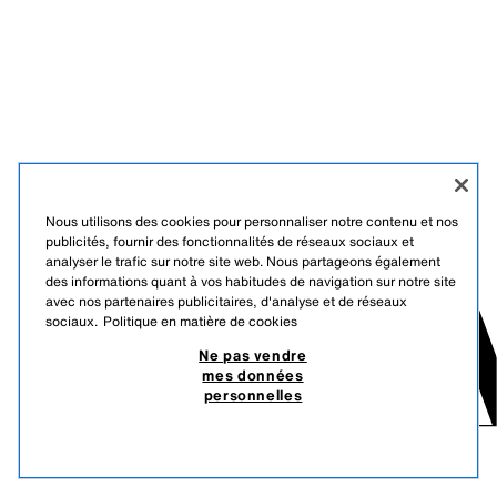
Nous utilisons des cookies pour personnaliser notre contenu et nos
publicités, fournir des fonctionnalités de réseaux sociaux et
analyser le trafic sur notre site web. Nous partageons également
des informations quant à vos habitudes de navigation sur notre site
avec nos partenaires publicitaires, d'analyse et de réseaux
sociaux.
Politique en matière de cookies
Ne pas vendre
mes données
personnelles