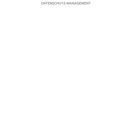
DATENSCHUTZ-MANAGEMENT